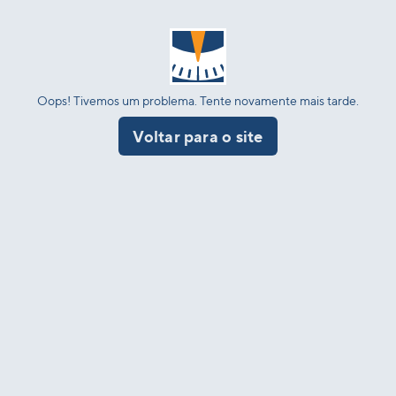
Oops! Tivemos um problema. Tente novamente mais tarde.
Voltar para o site