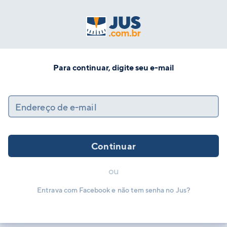
Para continuar, digite seu e-mail
Endereço de e-mail
Continuar
ou
Entrava com Facebook e não tem senha no Jus?