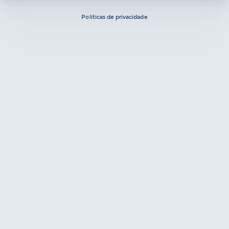
Políticas de privacidade