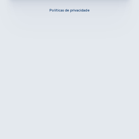
Políticas de privacidade