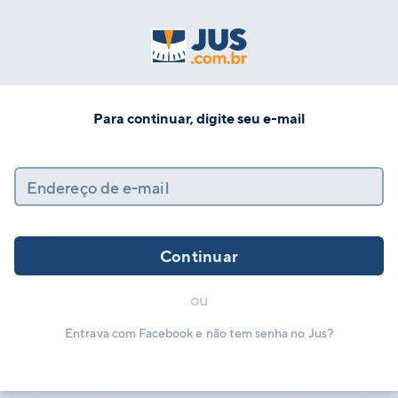
Para continuar, digite seu e-mail
Endereço de e-mail
Continuar
ou
Entrava com Facebook e não tem senha no Jus?