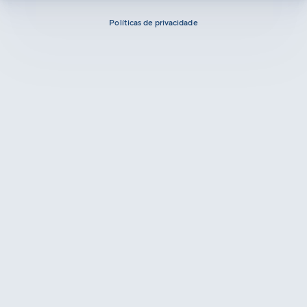
Políticas de privacidade