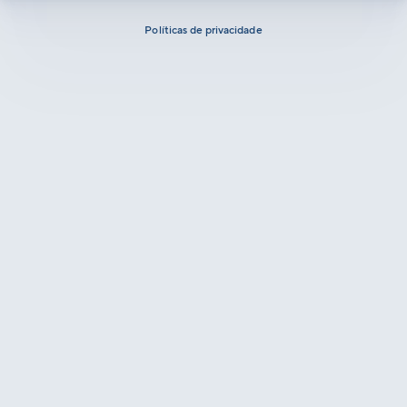
Políticas de privacidade