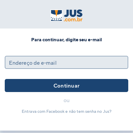
Para continuar, digite seu e-mail
Endereço de e-mail
Continuar
ou
Entrava com Facebook e não tem senha no Jus?