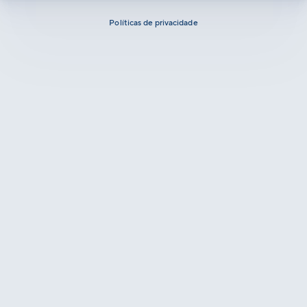
Políticas de privacidade