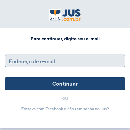
Para continuar, digite seu e-mail
Endereço de e-mail
Continuar
ou
Entrava com Facebook e não tem senha no Jus?