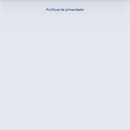
Políticas de privacidade