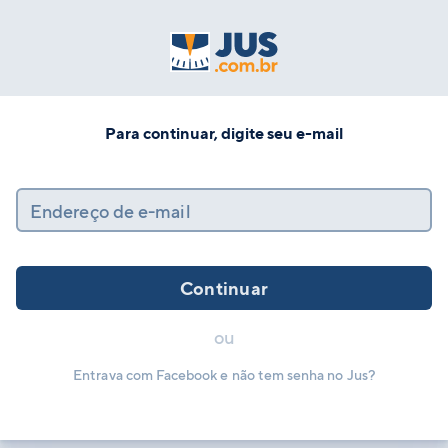
Para continuar, digite seu e-mail
Endereço de e-mail
Continuar
ou
Entrava com Facebook e não tem senha no Jus?