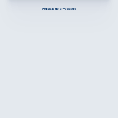
Políticas de privacidade