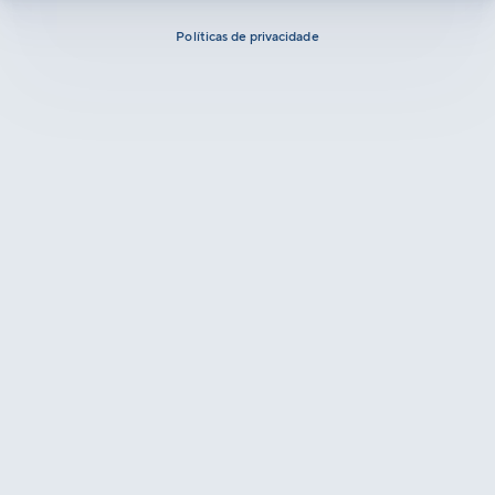
Políticas de privacidade