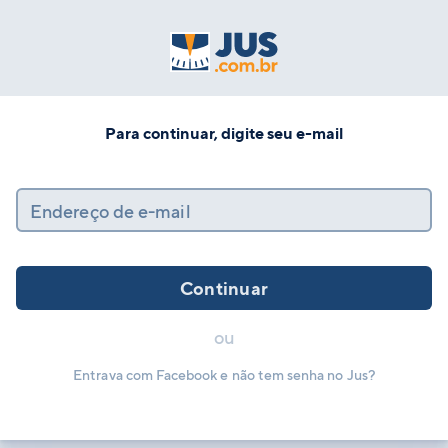
Para continuar, digite seu e-mail
Endereço de e-mail
Continuar
ou
Entrava com Facebook e não tem senha no Jus?