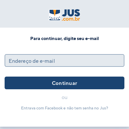
Para continuar, digite seu e-mail
Endereço de e-mail
Continuar
ou
Entrava com Facebook e não tem senha no Jus?