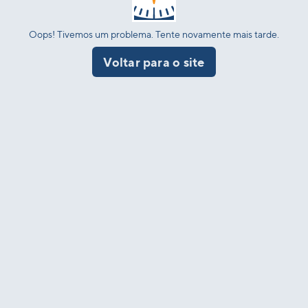
Oops! Tivemos um problema. Tente novamente mais tarde.
Voltar para o site