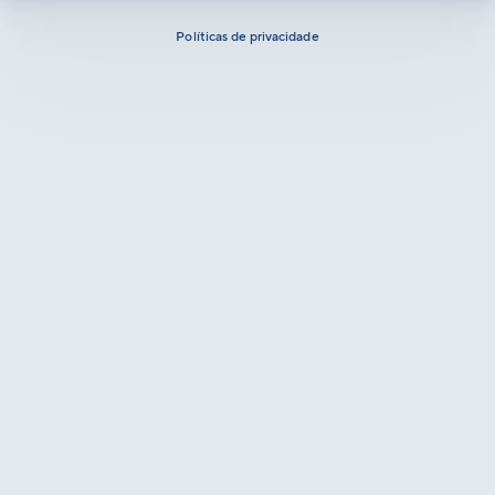
Políticas de privacidade