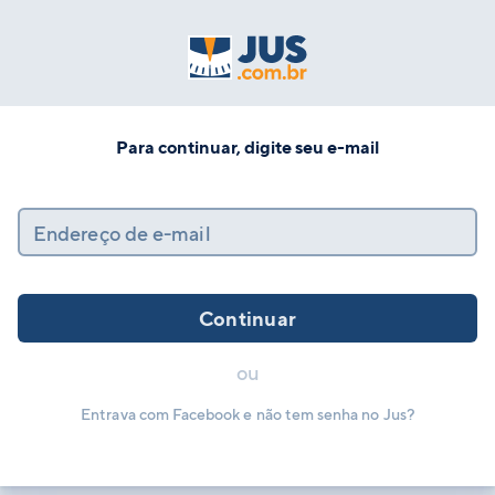
Para continuar, digite seu e-mail
Endereço de e-mail
Continuar
ou
Entrava com Facebook e não tem senha no Jus?