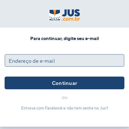
Para continuar, digite seu e-mail
Endereço de e-mail
Continuar
ou
Entrava com Facebook e não tem senha no Jus?