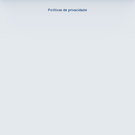
Políticas de privacidade