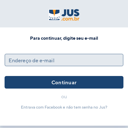
Para continuar, digite seu e-mail
Endereço de e-mail
Continuar
ou
Entrava com Facebook e não tem senha no Jus?