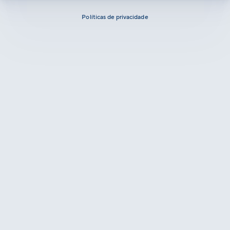
Políticas de privacidade