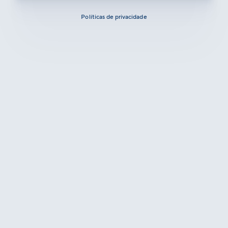
Políticas de privacidade