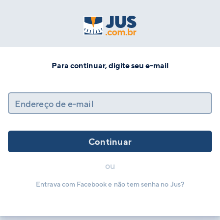
Para continuar, digite seu e-mail
Endereço de e-mail
Continuar
ou
Entrava com Facebook e não tem senha no Jus?