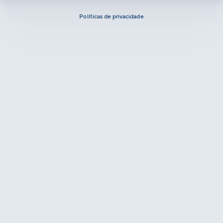
Políticas de privacidade