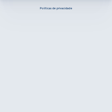
Políticas de privacidade