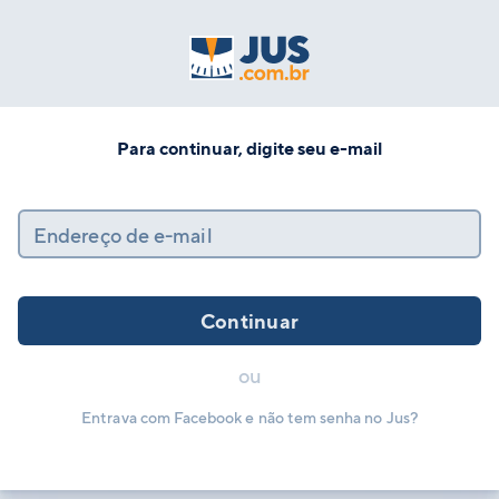
Para continuar, digite seu e-mail
Endereço de e-mail
Continuar
ou
Entrava com Facebook e não tem senha no Jus?