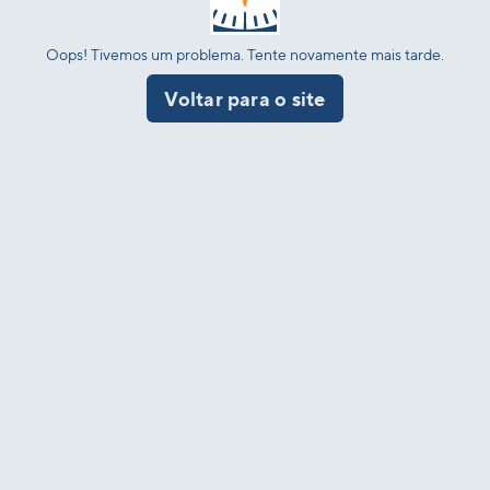
Oops! Tivemos um problema. Tente novamente mais tarde.
Voltar para o site