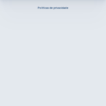
Políticas de privacidade