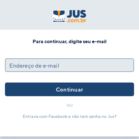
Para continuar, digite seu e-mail
Endereço de e-mail
Continuar
ou
Entrava com Facebook e não tem senha no Jus?