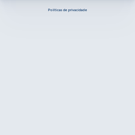
Políticas de privacidade