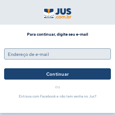
Para continuar, digite seu e-mail
Endereço de e-mail
Continuar
ou
Entrava com Facebook e não tem senha no Jus?