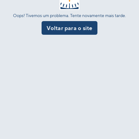
Oops! Tivemos um problema. Tente novamente mais tarde.
Voltar para o site