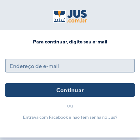
Para continuar, digite seu e-mail
Endereço de e-mail
Continuar
ou
Entrava com Facebook e não tem senha no Jus?