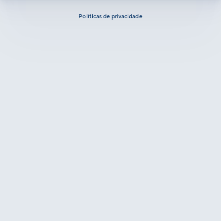
Políticas de privacidade