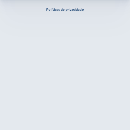
Políticas de privacidade