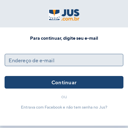
Para continuar, digite seu e-mail
Endereço de e-mail
Continuar
ou
Entrava com Facebook e não tem senha no Jus?