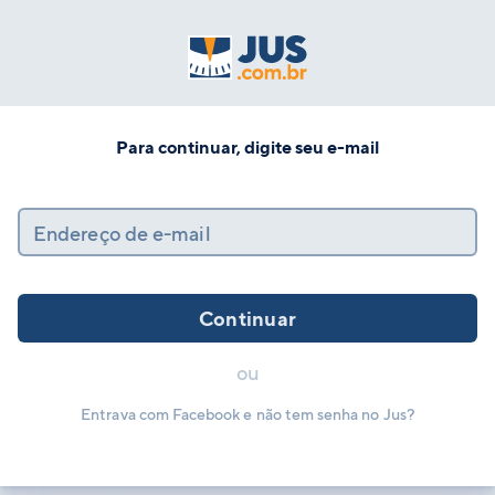
Para continuar, digite seu e-mail
Endereço de e-mail
Continuar
ou
Entrava com Facebook e não tem senha no Jus?