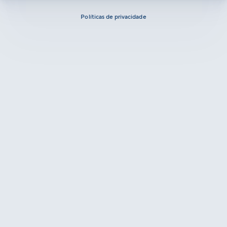
Políticas de privacidade