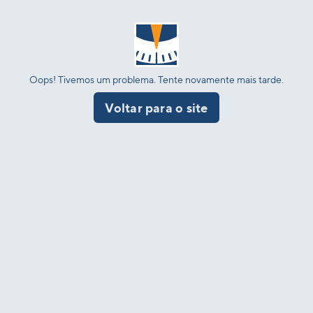
Oops! Tivemos um problema. Tente novamente mais tarde.
Voltar para o site