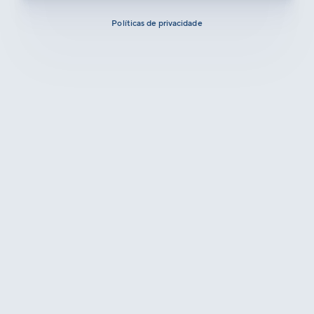
Políticas de privacidade