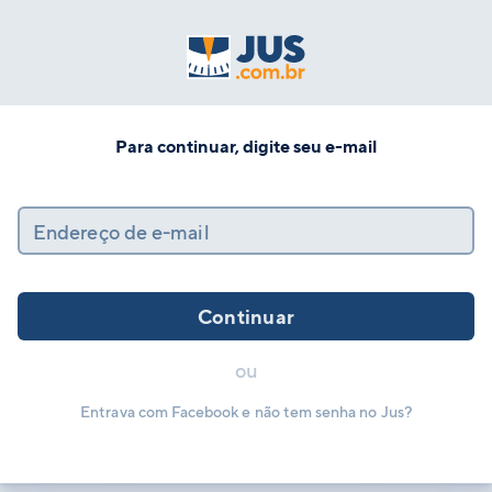
Para continuar, digite seu e-mail
Endereço de e-mail
Continuar
ou
Entrava com Facebook e não tem senha no Jus?