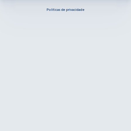
Políticas de privacidade