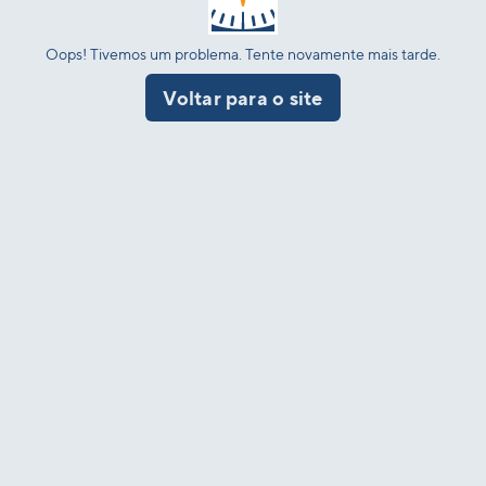
Oops! Tivemos um problema. Tente novamente mais tarde.
Voltar para o site