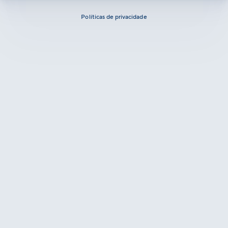
Políticas de privacidade