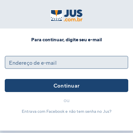
Para continuar, digite seu e-mail
Endereço de e-mail
Continuar
ou
Entrava com Facebook e não tem senha no Jus?