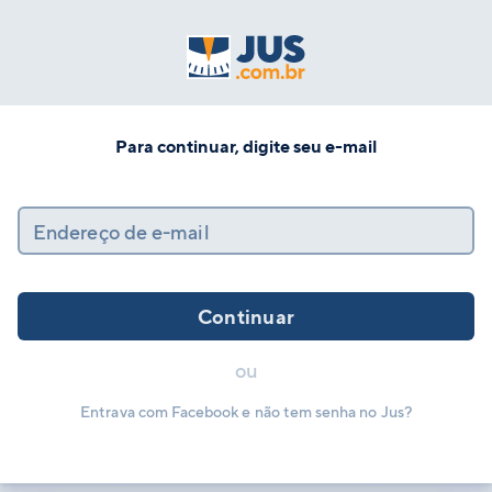
Para continuar, digite seu e-mail
Endereço de e-mail
Continuar
ou
Entrava com Facebook e não tem senha no Jus?