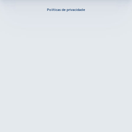
Políticas de privacidade