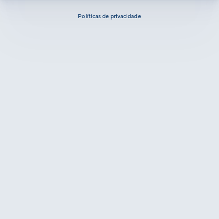
Políticas de privacidade