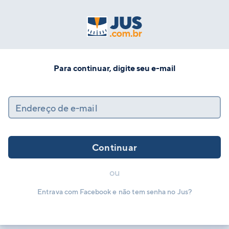
Para continuar, digite seu e-mail
Endereço de e-mail
Continuar
ou
Entrava com Facebook e não tem senha no Jus?