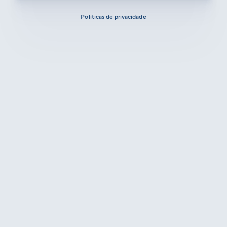
Políticas de privacidade