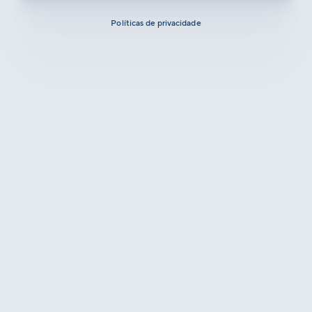
Políticas de privacidade