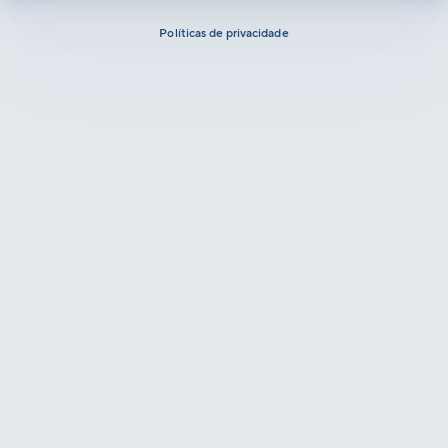
Políticas de privacidade