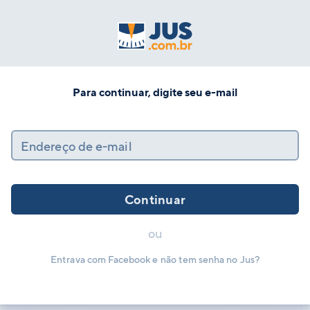
Para continuar, digite seu e-mail
Endereço de e-mail
Continuar
ou
Entrava com Facebook e não tem senha no Jus?