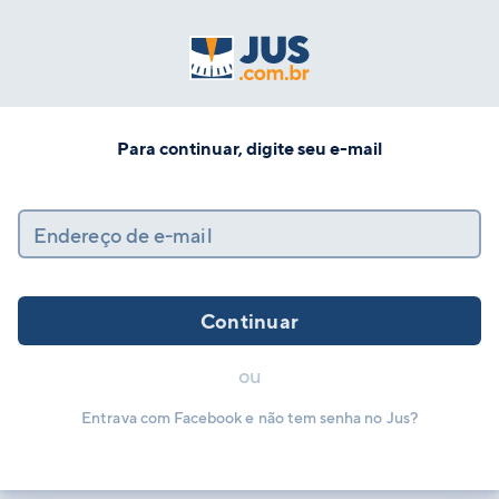
Para continuar, digite seu e-mail
Endereço de e-mail
Continuar
ou
Entrava com Facebook e não tem senha no Jus?