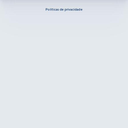
Políticas de privacidade