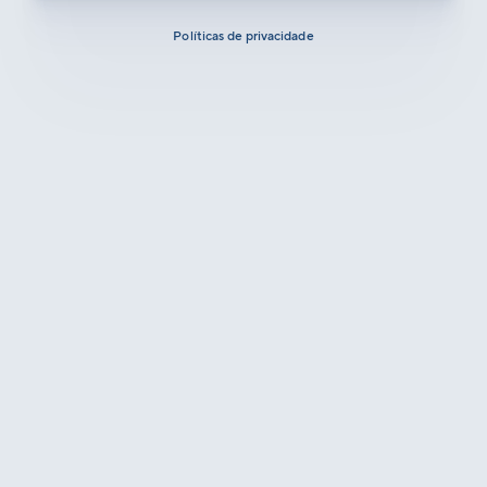
Políticas de privacidade