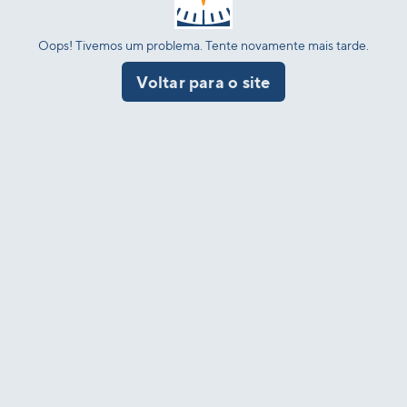
Oops! Tivemos um problema. Tente novamente mais tarde.
Voltar para o site