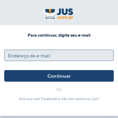
Para continuar, digite seu e-mail
Endereço de e-mail
Continuar
ou
Entrava com Facebook e não tem senha no Jus?