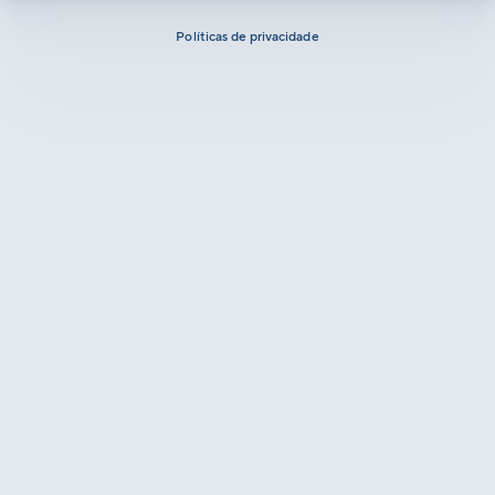
Políticas de privacidade