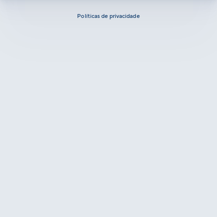
Políticas de privacidade