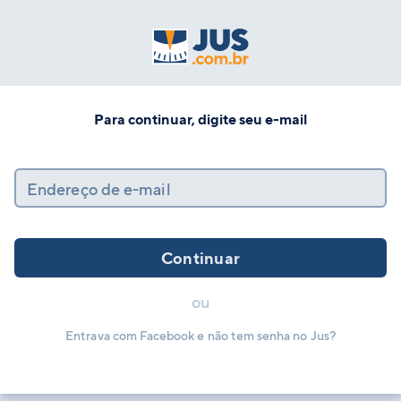
Para continuar, digite seu e-mail
Endereço de e-mail
Continuar
ou
Entrava com Facebook e não tem senha no Jus?