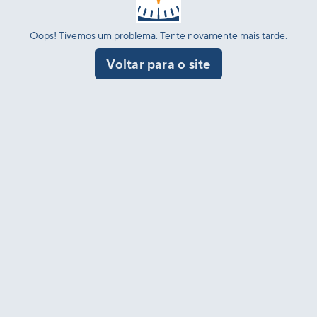
Oops! Tivemos um problema. Tente novamente mais tarde.
Voltar para o site