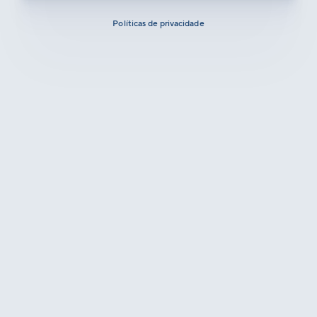
Políticas de privacidade