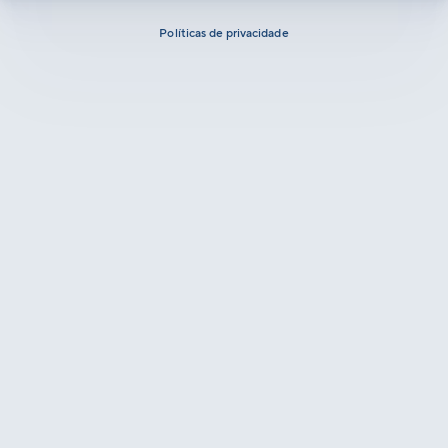
Políticas de privacidade