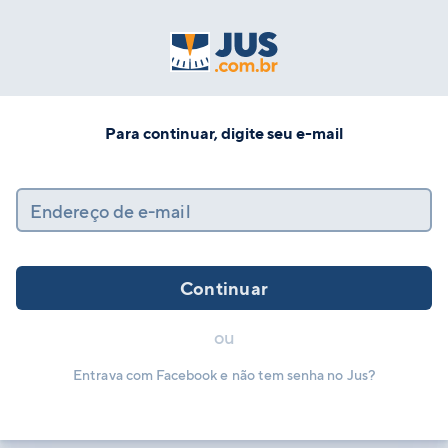
Para continuar, digite seu e-mail
Endereço de e-mail
Continuar
ou
Entrava com Facebook e não tem senha no Jus?