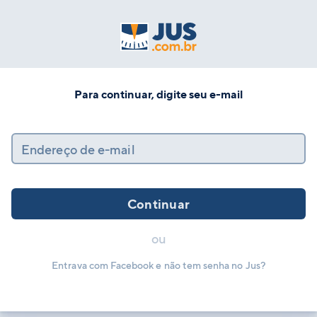
Para continuar, digite seu e-mail
Endereço de e-mail
Continuar
ou
Entrava com Facebook e não tem senha no Jus?