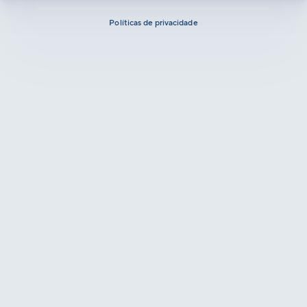
Políticas de privacidade