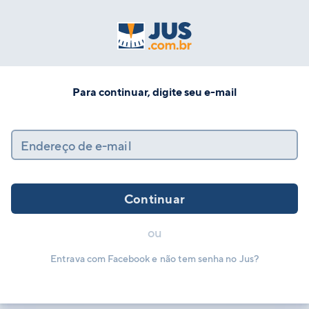
Para continuar, digite seu e-mail
Endereço de e-mail
Continuar
ou
Entrava com Facebook e não tem senha no Jus?