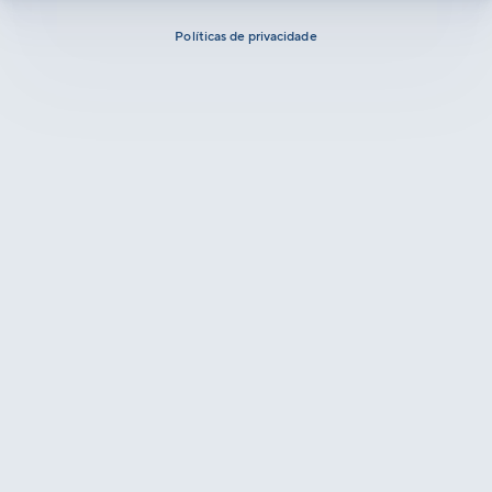
Políticas de privacidade