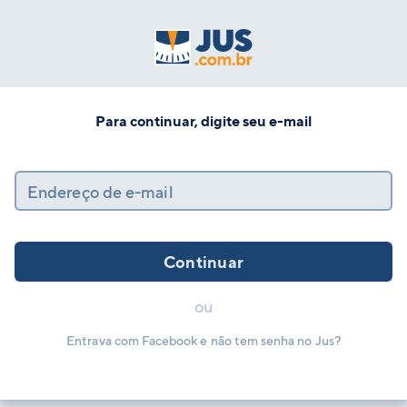
Para continuar, digite seu e-mail
Endereço de e-mail
Continuar
ou
Entrava com Facebook e não tem senha no Jus?