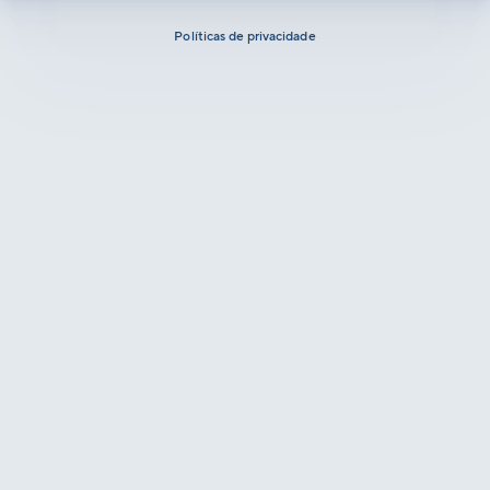
Políticas de privacidade