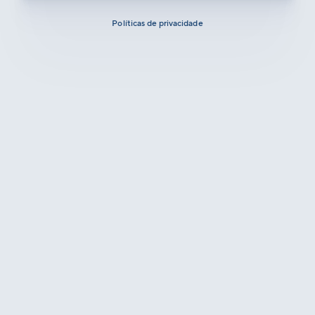
Políticas de privacidade