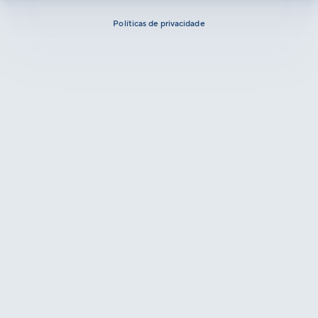
Políticas de privacidade