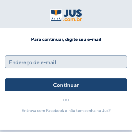
Para continuar, digite seu e-mail
Endereço de e-mail
Continuar
ou
Entrava com Facebook e não tem senha no Jus?