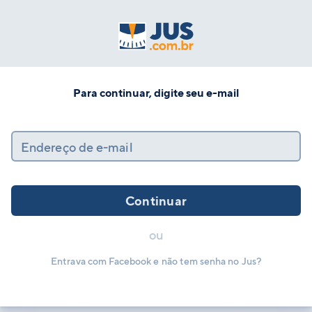
Para continuar, digite seu e-mail
Endereço de e-mail
Continuar
ou
Entrava com Facebook e não tem senha no Jus?