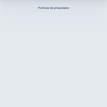
Políticas de privacidade