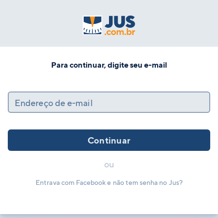
Para continuar, digite seu e-mail
Endereço de e-mail
Continuar
ou
Entrava com Facebook e não tem senha no Jus?