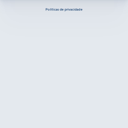
Políticas de privacidade