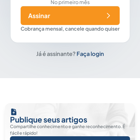
No primeiro mês
Assinar
Cobrança mensal, cancele quando quiser
Já é assinante?
Faça login
Publique seus artigos
Compartilhe conhecimento e ganhe reconhecimento. É
fácil e rápido!