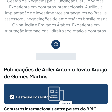
Gestão de Negócios pela Fundação Getúlio Vargas.
Experiente em contratos internacionais. Auxiliou a
implantação de investimentos estrangeiros no Brasil e
assessorou negociações de empresários brasileiros na
China, Índia e Emirados Árabes. Experiente em
tributação internacional, direito societário e contratos.
Publicações de Adler Antonio Jovito Araujo
de Gomes Martins
Destaque dos editores
Artigo
Contratos internacionais entre países do BRIC.