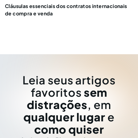
Cláusulas essenciais dos contratos internacionais
de compra e venda
Leia seus artigos
favoritos
sem
distrações
, em
qualquer lugar
e
como quiser